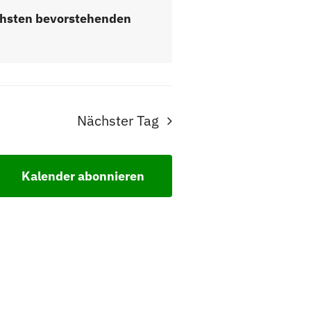
hsten bevorstehenden
Nächster Tag
Kalender abonnieren