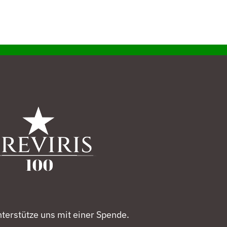
terstütze uns mit einer Spende.