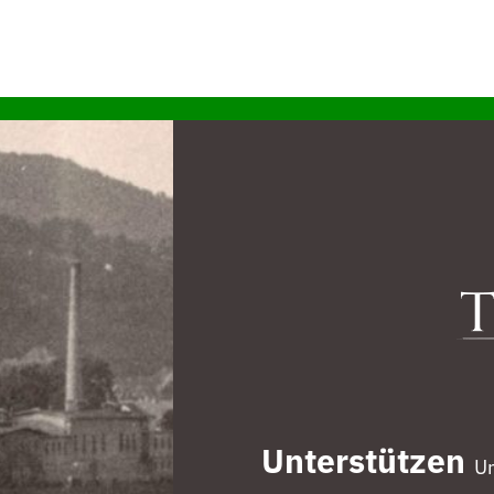
Unterstützen
Un