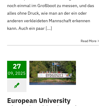
noch einmal im Großboot zu messen, und das
alles ohne Druck, wie man an der ein oder
anderen verkleideten Mannschaft erkennen
kann. Auch ein paar [...]
Read More
27
09, 2025
European University