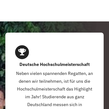
Deutsche Hochschulmeisterschaft
Neben vielen spannenden Regatten, an
denen wir teilnehmen, ist für uns die
Hochschulmeisterschaft das Highlight
im Jahr! Studierende aus ganz
Deutschland messen sich in