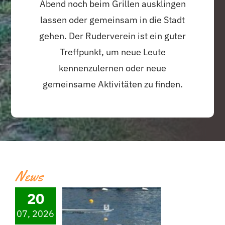
Abend noch beim Grillen ausklingen
lassen oder gemeinsam in die Stadt
gehen. Der Ruderverein ist ein guter
Treffpunkt, um neue Leute
kennenzulernen oder neue
gemeinsame Aktivitäten zu finden.
News
20
07, 2026