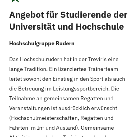
Angebot für Studierende der
Universität und Hochschule
Hochschulgruppe Rudern
Das Hochschulrudern hat in der Treviris eine
lange Tradition. Ein lizenziertes Trainerteam
leitet sowohl den Einstieg in den Sport als auch
die Betreuung im Leistungssportbereich. Die
Teilnahme an gemeinsamen Regatten und
Veranstaltungen ist ausdrücklich erwünscht
(Hochschulmeisterschaften, Regatten und
Fahrten im In- und Ausland). Gemeinsame