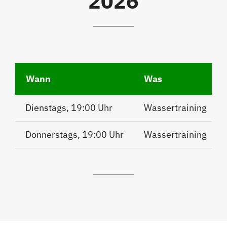
2026
Wann
Was
Dienstags, 19:00 Uhr
Wassertraining
Donnerstags, 19:00 Uhr
Wassertraining