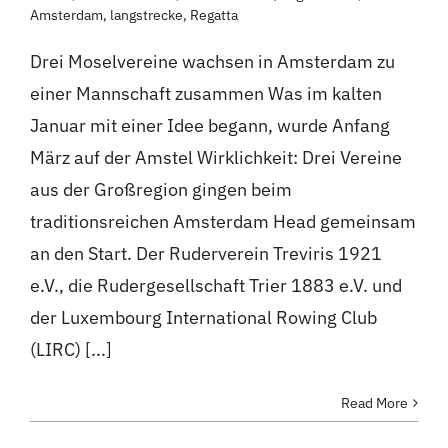
Amsterdam
,
langstrecke
,
Regatta
Drei Moselvereine wachsen in Amsterdam zu
einer Mannschaft zusammen Was im kalten
Januar mit einer Idee begann, wurde Anfang
März auf der Amstel Wirklichkeit: Drei Vereine
aus der Großregion gingen beim
traditionsreichen Amsterdam Head gemeinsam
an den Start. Der Ruderverein Treviris 1921
e.V., die Rudergesellschaft Trier 1883 e.V. und
der Luxembourg International Rowing Club
(LIRC) [...]
Read More