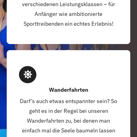
verschiedenen Leistungsklassen – für
Anfänger wie ambitionierte
Sporttreibenden ein echtes Erlebnis!
Wanderfahrten
Darf’s auch etwas entspannter sein? So
geht es in der Regel bei unseren
Wanderfahrten zu, bei denen man
einfach mal die Seele baumeln lassen