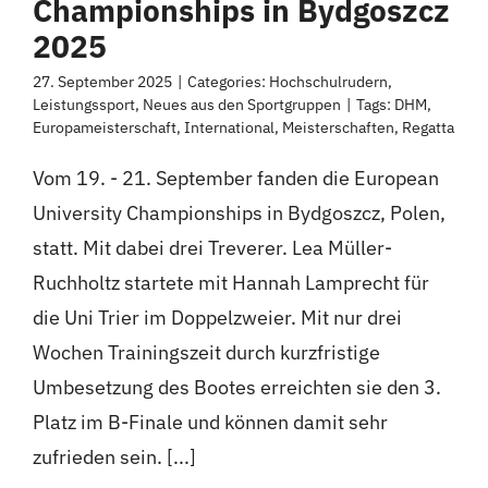
Championships in Bydgoszcz
2025
27. September 2025
|
Categories:
Hochschulrudern
,
Leistungssport
,
Neues aus den Sportgruppen
|
Tags:
DHM
,
Europameisterschaft
,
International
,
Meisterschaften
,
Regatta
Vom 19. - 21. September fanden die European
University Championships in Bydgoszcz, Polen,
statt. Mit dabei drei Treverer. Lea Müller-
Ruchholtz startete mit Hannah Lamprecht für
die Uni Trier im Doppelzweier. Mit nur drei
Wochen Trainingszeit durch kurzfristige
Umbesetzung des Bootes erreichten sie den 3.
Platz im B-Finale und können damit sehr
zufrieden sein. [...]