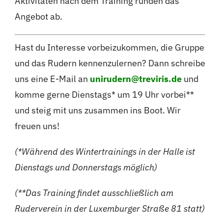
Aktivitäten nach dem Training runden das
Angebot ab.
Hast du Interesse vorbeizukommen, die Gruppe
und das Rudern kennenzulernen? Dann schreibe
uns eine E-Mail an
unirudern@treviris.de
und
komme gerne Dienstags* um 19 Uhr vorbei**
und steig mit uns zusammen ins Boot. Wir
freuen uns!
(*Während des Wintertrainings in der Halle ist
Dienstags und Donnerstags möglich)
(**Das Training findet ausschließlich am
Ruderverein in der Luxemburger Straße 81 statt)