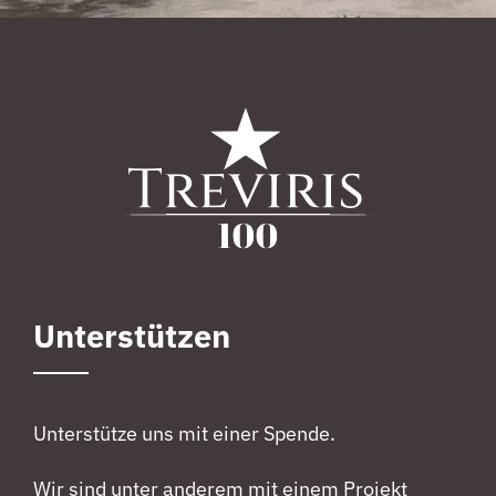
Unterstützen
Unterstütze uns mit einer Spende.
Wir sind unter anderem mit einem Projekt