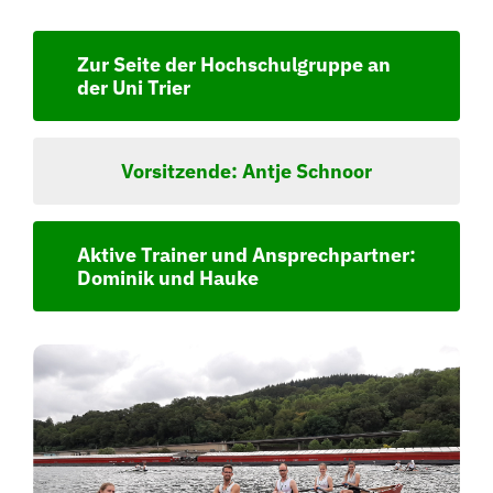
Zur Seite der Hochschulgruppe an
der Uni Trier
Vorsitzende: Antje Schnoor
Aktive Trainer und Ansprechpartner:
Dominik und Hauke