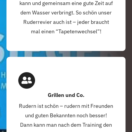
kann und gemeinsam eine gute Zeit auf
dem Wasser verbringt. So schön unser
Ruderrevier auch ist – jeder braucht
mal einen “Tapetenwechsel”!
Grillen und Co.
Rudern ist schön – rudern mit Freunden
und guten Bekannten noch besser!
Dann kann man nach dem Training den