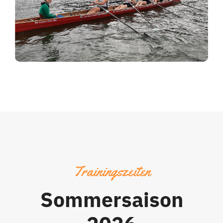
Trainingszeiten
Sommersaison