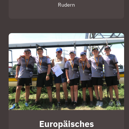
Rudern
Europäisches