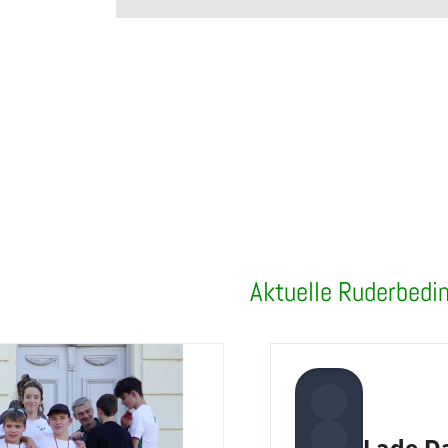
Aktuelle Ruderbedi