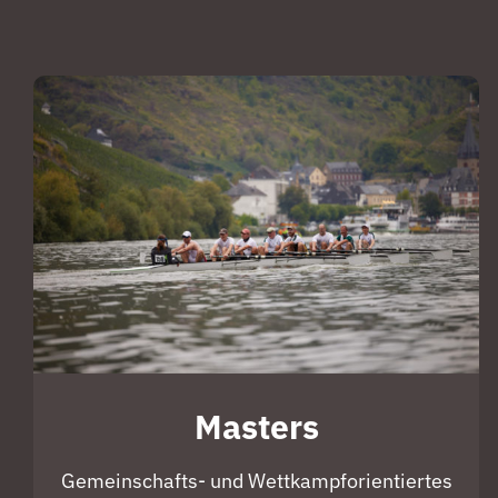
Masters
Gemeinschafts- und Wettkampforientiertes