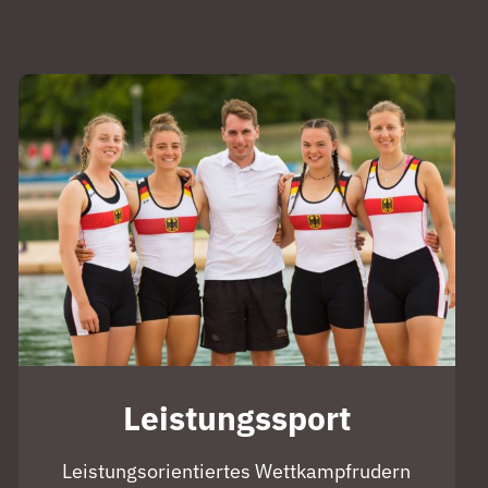
Leistungssport
Leistungsorientiertes Wettkampfrudern