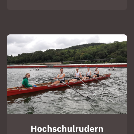
Hochschulrudern