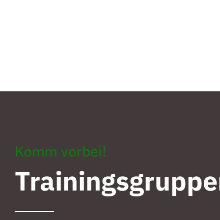
Komm vorbei!
Trainingsgruppe