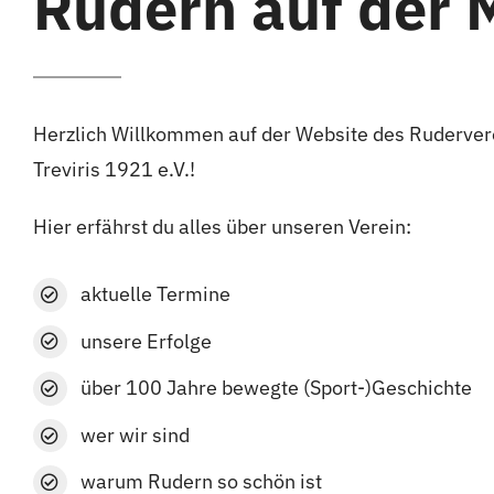
Rudern auf der 
Herzlich Willkommen auf der Website des Ruderver
Treviris 1921 e.V.!
Hier erfährst du alles über unseren Verein:
aktuelle Termine
unsere Erfolge
über 100 Jahre bewegte (Sport-)Geschichte
wer wir sind
warum Rudern so schön ist