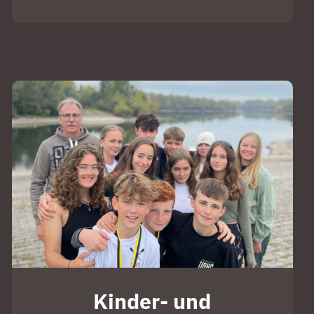
Kinder- und