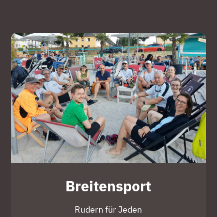
Breitensport
Rudern für Jeden