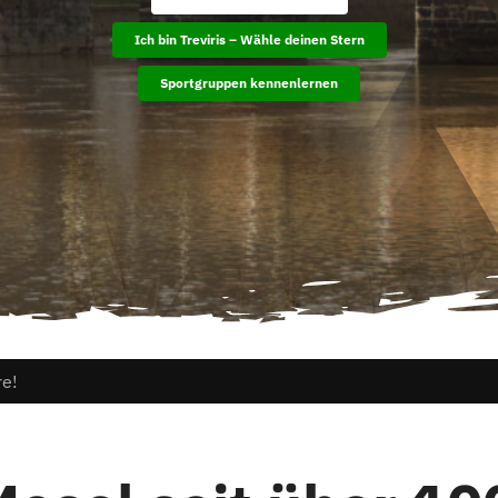
Ich bin Treviris – Wähle deinen Stern
Sportgruppen kennenlernen
re!