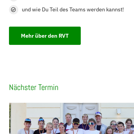
und wie Du Teil des Teams werden kannst!
Mehr über den RVT
Nächster Termin