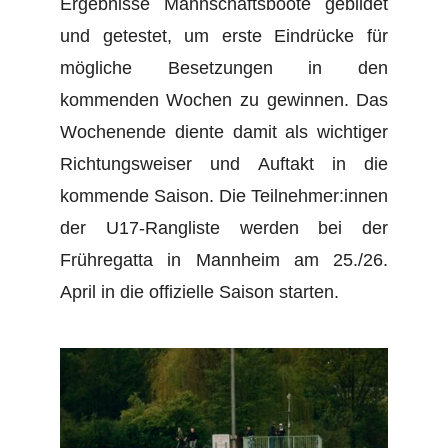
Ergebnisse Mannschaftsboote gebildet
und getestet, um erste Eindrücke für
mögliche Besetzungen in den
kommenden Wochen zu gewinnen. Das
Wochenende diente damit als wichtiger
Richtungsweiser und Auftakt in die
kommende Saison. Die Teilnehmer:innen
der U17-Rangliste werden bei der
Frühregatta in Mannheim am 25./26.
April in die offizielle Saison starten.