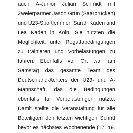
auch A-Junior Julian Schmidt mit
Zweierpartner Jason Grün (Saarbrücken)
und U23-Sportlerinnen Sarah Kaden und
Lea Kaden in Köln. Sie nutzten die
Möglichkeit, unter Regattabedingungen
zu trainieren und Vorbelastungen zu
fahren. Ebenfalls vor Ort war am
Samstag das gesamte Team des
Deutschland-Achters der U23- und A-
Mannschaft, das die Bedingungen
ebenfalls für Vorbelastungen nutzte.
Damit stellte die Veranstaltung für alle
Beteiligten den letzten wichtigen Schritt
bevor es nächstes Wochenende (17.-19.