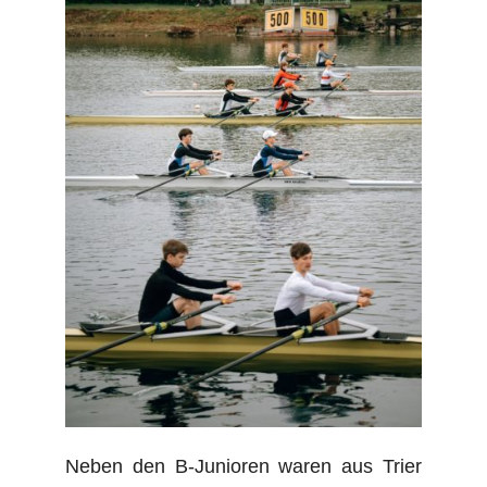
Neben den B-Junioren waren aus Trier