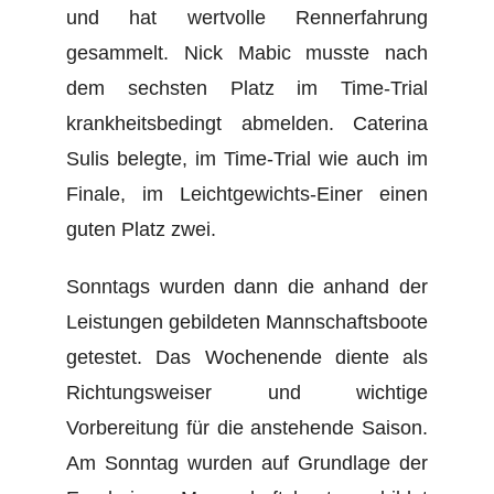
und hat wertvolle Rennerfahrung
gesammelt. Nick Mabic musste nach
dem sechsten Platz im Time-Trial
krankheitsbedingt abmelden. Caterina
Sulis belegte, im Time-Trial wie auch im
Finale, im Leichtgewichts-Einer einen
guten Platz zwei.
Sonntags wurden dann die anhand der
Leistungen gebildeten Mannschaftsboote
getestet. Das Wochenende diente als
Richtungsweiser und wichtige
Vorbereitung für die anstehende Saison.
Am Sonntag wurden auf Grundlage der