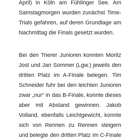
April) in Köln am Fühlinger See. Am
Samstagmorgen wurden zunächst Time-
Trials gefahren, auf deren Grundlage am
Nachmittag die Finals gesetzt wurden.
Bei den Trierer Junioren konnten Moritz
Jost und Jan Sommer (Lgw.) jeweils den
dritten Platz im A-Finale belegen. Tim
Schneider fuhr bei den leichten Junioren
zwar „nur“ in das B-Finale, konnte dieses
aber mit Abstand gewinnen. Jakob
Volland, ebenfalls Leichtgewicht, konnte
sich von Rennen zu Rennen steigern
und belegte den dritten Platz im C-Finale