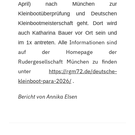
April) nach München zur
Kleinbootüberprüfung und Deutschen
Kleinbootmeisterschaft geht. Dort wird
auch Katharina Bauer vor Ort sein und
Informationen sind
im 1x antreten. Alle
auf der Homepage der
Rudergesellschaft München zu finden
unter
https://rgm72.de/deutsche-
kleinboot-para-2026/
.
Bericht von Annika Elsen