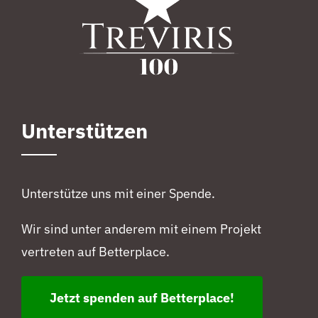
Unterstützen
Unterstütze uns mit einer Spende.
Wir sind unter anderem mit einem Projekt
vertreten auf Betterplace.
Jetzt spenden auf Betterplace!