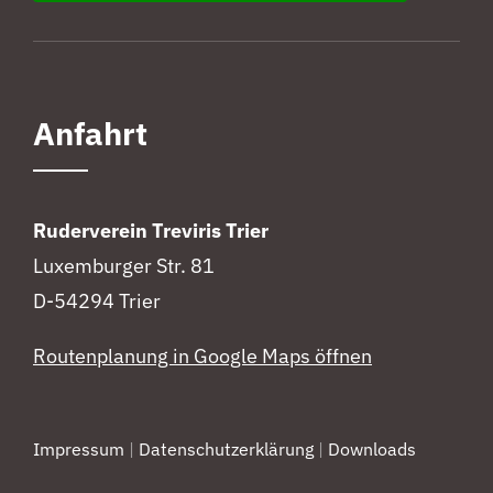
Anfahrt
Ruderverein Treviris Trier
Luxemburger Str. 81
D-54294 Trier
Routenplanung in Google Maps öffnen
Impressum
|
Datenschutzerklärung
|
Downloads