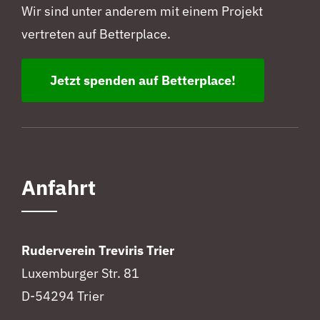
Wir sind unter anderem mit einem Projekt
vertreten auf Betterplace.
Jetzt spenden auf Betterplace!
Anfahrt
Ruderverein Treviris Trier
Luxemburger Str. 81
D-54294 Trier