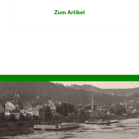
Zum Artikel