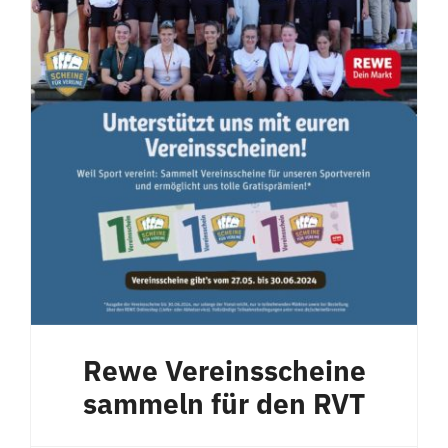
Rewe Vereinsscheine
sammeln für den RVT