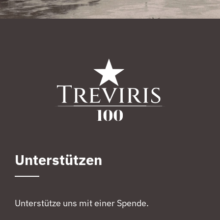
Unterstützen
Unterstütze uns mit einer Spende.