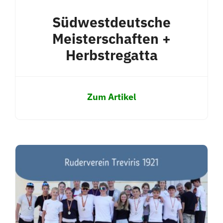
Südwestdeutsche
Meisterschaften +
Herbstregatta
Zum Artikel